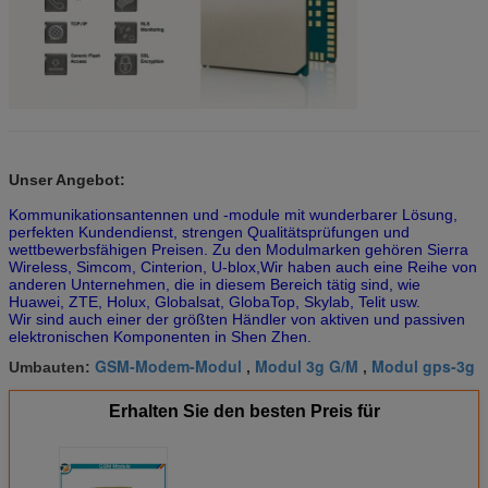
Unser Angebot:
Kommunikationsantennen und -module mit wunderbarer Lösung,
perfekten Kundendienst, strengen Qualitätsprüfungen und
wettbewerbsfähigen Preisen. Zu den Modulmarken gehören Sierra
Wireless, Simcom, Cinterion, U-blox,Wir haben auch eine Reihe von
anderen Unternehmen, die in diesem Bereich tätig sind, wie
Huawei, ZTE, Holux, Globalsat, GlobaTop, Skylab, Telit usw.
Wir sind auch einer der größten Händler von aktiven und passiven
elektronischen Komponenten in Shen Zhen.
GSM-Modem-Modul
Modul 3g G/M
Modul gps-3g
Umbauten:
,
,
Erhalten Sie den besten Preis für