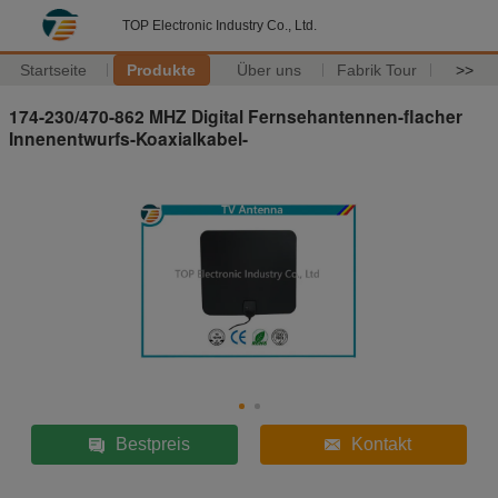
TOP Electronic Industry Co., Ltd.
Startseite
Produkte
Über uns
Fabrik Tour
>>
174-230/470-862 MHZ Digital Fernsehantennen-flacher
Innenentwurfs-Koaxialkabel-
Bestpreis
Kontakt