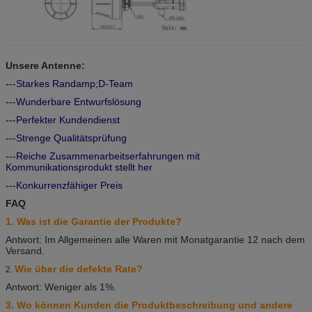
Unsere Antenne:
---Starkes Randamp;D-Team
---Wunderbare Entwurfslösung
---Perfekter Kundendienst
---Strenge Qualitätsprüfung
---Reiche Zusammenarbeitserfahrungen mit
Kommunikationsprodukt stellt her
---Konkurrenzfähiger Preis
FAQ
1. Was ist die Garantie der Produkte?
Antwort: Im Allgemeinen alle Waren mit Monatgarantie 12 nach dem
Versand.
Wie über die defekte Rate?
2.
Antwort: Weniger als 1%.
3. Wo können Kunden die Produktbeschreibung und andere