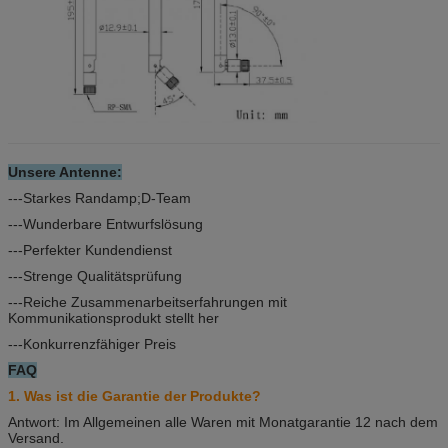
Unsere Antenne:
---Starkes Randamp;D-Team
---Wunderbare Entwurfslösung
---Perfekter Kundendienst
---Strenge Qualitätsprüfung
---Reiche Zusammenarbeitserfahrungen mit
Kommunikationsprodukt stellt her
---Konkurrenzfähiger Preis
FAQ
1. Was ist die Garantie der Produkte?
Antwort: Im Allgemeinen alle Waren mit Monatgarantie 12 nach dem
Versand.