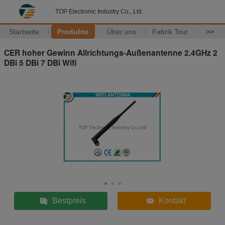
TOP Electronic Industry Co., Ltd.
Startseite
Produkte
Über uns
Fabrik Tour
>>
CER hoher Gewinn Allrichtungs-Außenantenne 2.4GHz 2
DBi 5 DBi 7 DBi Wifi
Bestpreis
Kontakt