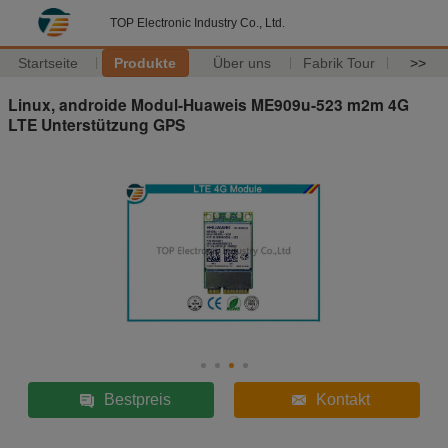
TOP Electronic Industry Co., Ltd.
Startseite
Produkte
Über uns
Fabrik Tour
>>
Linux, androide Modul-Huaweis ME909u-523 m2m 4G
LTE Unterstützung GPS
Bestpreis
Kontakt