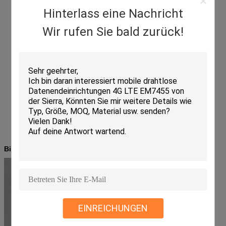
Hinterlass eine Nachricht
Wir rufen Sie bald zurück!
Bilder
EINREICHUNGEN